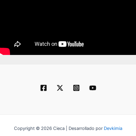
Copyright © 2026 Cieca | Desarrollado por
Devkimia