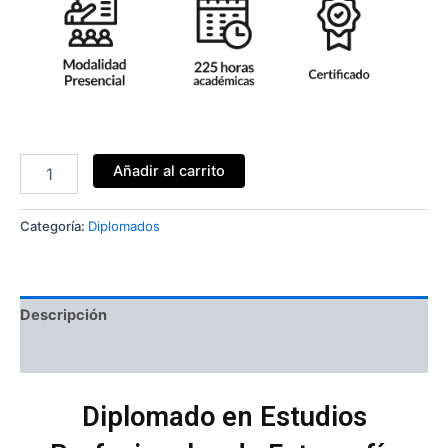
Añadir al carrito
Categoría:
Diplomados
Descripción
Valoraciones (0)
Diplomado en Estudios