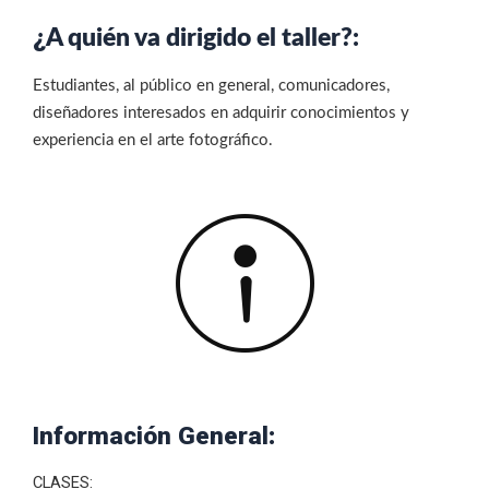
¿
A quién va dirigido el taller?:
Estudiantes, al público en general, comunicadores,
diseñadores interesados en adquirir conocimientos y
experiencia en el arte fotográfico.
Información General
:
CLASES: