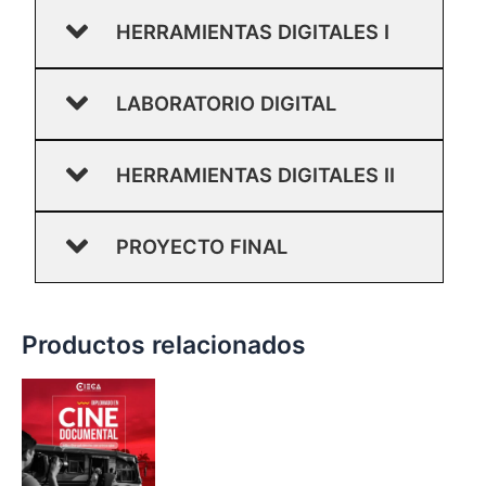
HERRAMIENTAS DIGITALES I
LABORATORIO DIGITAL
HERRAMIENTAS DIGITALES II
PROYECTO FINAL
Productos relacionados