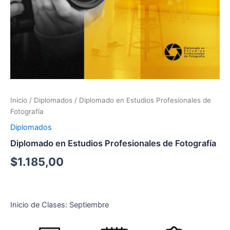
Inicio
/
Diplomados
/ Diplomado en Estudios Profesionales de
Fotografía
Diplomados
Diplomado en Estudios Profesionales de Fotografía
$
1.185,00
Inicio de Clases: Septiembre