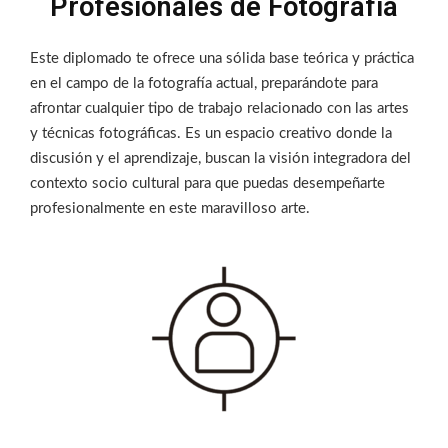
Profesionales de Fotografía
Este diplomado te ofrece una sólida base teórica y práctica
en el campo de la fotografía actual, preparándote para
afrontar cualquier tipo de trabajo relacionado con las artes
y técnicas fotográficas. Es un espacio creativo donde la
discusión y el aprendizaje, buscan la visión integradora del
contexto socio cultural para que puedas desempeñarte
profesionalmente en este maravilloso arte.