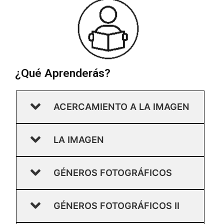
¿Qué Aprenderás?
ACERCAMIENTO A LA IMAGEN
LA IMAGEN
GÉNEROS FOTOGRÁFICOS
GÉNEROS FOTOGRÁFICOS II