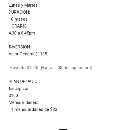
Lunes y Martes
DURACIÓN:
10 meses
HORARIO:
4.30 a 6:45pm
INVERSIÓN:
Valor General $1185
Preventa $1040 (Hasta el 08 de septiembre)
PLAN DE PAGO
Inscripción
$160
Mensualidades:
11 mensualidades de $80