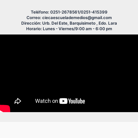
Teléfono: 0251-2678561/0251-415399
Correo: ciecaescuelademedios@gmail.com
Dirección: Urb. Del Este, Barquisimeto , Edo. Lara
Horario: Lunes - Viernes/9:00 am - 6:00 pm