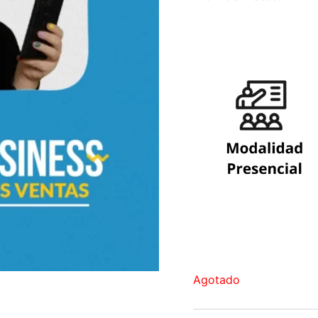
Agotado