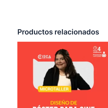
Productos relacionados