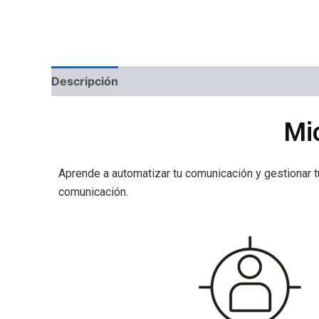
Descripción
Valoraciones (0)
Mi
Aprende a automatizar tu comunicación y gestionar 
comunicación.