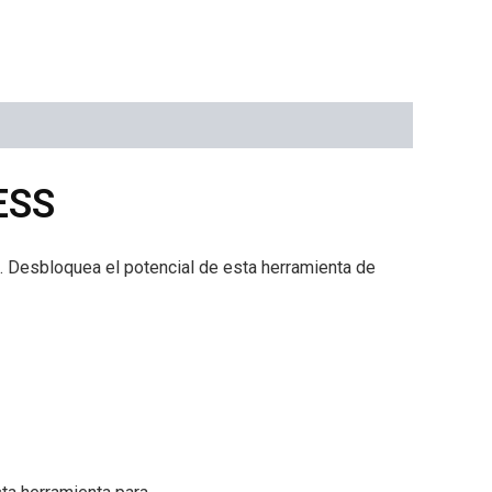
ESS
. Desbloquea el potencial de esta herramienta de