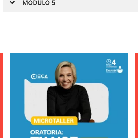
MÓDULO 5