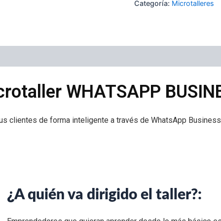
Categoría:
Microtalleres
crotaller WHATSAPP BUSIN
tus clientes de forma inteligente a través de WhatsApp Business
¿
A quién va dirigido el taller?: