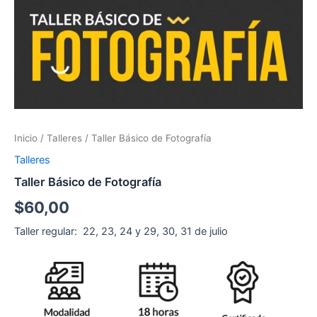
Inicio
/
Talleres
/ Taller Básico de Fotografía
Talleres
Taller Básico de Fotografía
$
60,00
Taller regular: 22, 23, 24 y 29, 30, 31 de julio