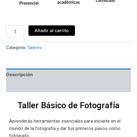
Añadir al carrito
Categoría:
Talleres
Descripción
Valoraciones (0)
Taller Básico de Fotografía
Aprenderás
herramientas
esenciales para iniciarte en el
mundo de la fotografía y dar tus primeros pasos como
fotógrafo.