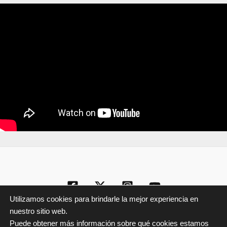
Utilizamos cookies para brindarle la mejor experiencia en
nuestro sitio web.
Puede obtener más información sobre qué cookies estamos