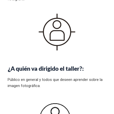
¿
A quién va dirigido el taller?:
Público en general y todos que deseen aprender sobre la
imagen fotográfica.